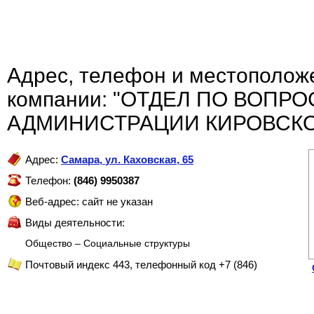
Адрес, телефон и местополож
компании: "ОТДЕЛ ПО ВОПР
АДМИНИСТРАЦИИ КИРОВСКО
Адрес:
Самара
,
ул. Каховская, 65
Телефон:
(846) 9950387
Веб-адрес: сайт не указан
Виды деятельности:
Общество – Социальные структуры
Почтовый индекс 443, телефонный код +7 (846)