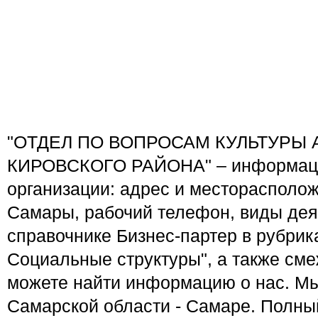
"ОТДЕЛ ПО ВОПРОСАМ КУЛЬТУРЫ
КИРОВСКОГО РАЙОНА" – информаци
организации: адрес и месторасполож
Самары, рабочий телефон, виды дея
справочнике Бизнес-партер в рубрик
Социальные структуры", а также см
можете найти информацию о нас. Мы
Самарской области - Самаре. Полны