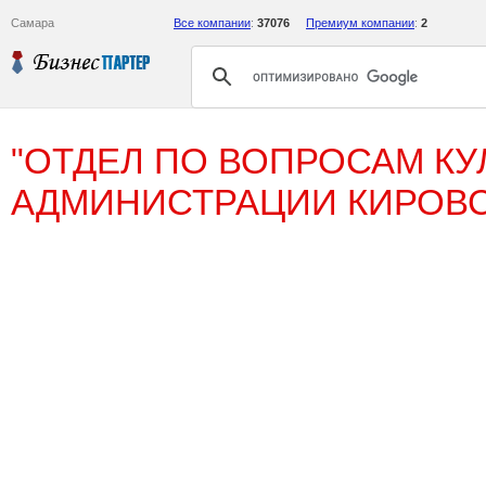
Самара
Все компании
:
37076
Премиум компании
:
2
"ОТДЕЛ ПО ВОПРОСАМ КУ
АДМИНИСТРАЦИИ КИРОВС