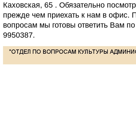
Каховская, 65 . Обязательно посмот
прежде чем приехать к нам в офис. 
вопросам мы готовы ответить Вам по
9950387.