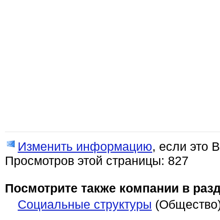
Изменить информацию
, если это 
Просмотров этой страницы: 827
Посмотрите также компании в разд
Социальные структуры
(Общество