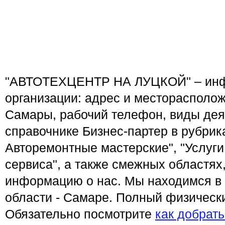
"АВТОТЕХЦЕНТР НА ЛУЦКОЙ" – инф
организации: адрес и месторасполож
Самары, рабочий телефон, виды дея
справочнике Бизнес-партер в рубрик
Авторемонтные мастерские", "Услуги
сервиса", а также смежных областях
информацию о нас. Мы находимся в
области - Самаре. Полный физический
Обязательно посмотрите
как добрат