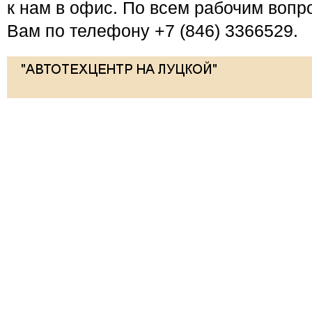
к нам в офис. По всем рабочим вопр
Вам по телефону +7 (846) 3366529.