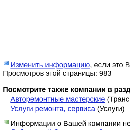
Изменить информацию
, если это 
Просмотров этой страницы: 983
Посмотрите также компании в разд
Авторемонтные мастерские
(Транс
Услуги ремонта, сервиса
(Услуги)
Информации о Вашей компании нет