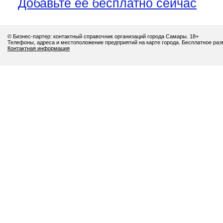
Добавьте её бесплатно сейчас
© Бизнес-партер: контактный справочник организаций города Самары. 18+
Телефоны, адреса и местоположение предприятий на карте города. Бесплатное ра
Контактная информация