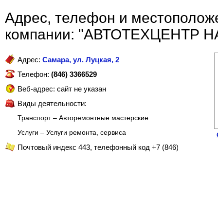
Адрес, телефон и местополож
компании: "АВТОТЕХЦЕНТР Н
Адрес:
Самара
,
ул. Луцкая, 2
Телефон:
(846) 3366529
Веб-адрес: сайт не указан
Виды деятельности:
Транспорт – Авторемонтные мастерские
Услуги – Услуги ремонта, сервиса
Почтовый индекс 443, телефонный код +7 (846)