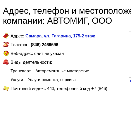
Адрес, телефон и местополож
компании: АВТОМИГ, ООО
Адрес:
Самара
,
ул. Гагарина, 175-2 этаж
Телефон:
(846) 2469696
Веб-адрес: сайт не указан
Виды деятельности:
Транспорт – Авторемонтные мастерские
Услуги – Услуги ремонта, сервиса
Почтовый индекс 443, телефонный код +7 (846)