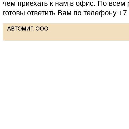
чем приехать к нам в офис. По всем
готовы ответить Вам по телефону +7 