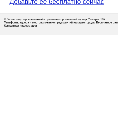
Добавьте её бесплатно сейчас
© Бизнес-партер: контактный справочник организаций города Самары. 18+
Телефоны, адреса и местоположение предприятий на карте города. Бесплатное ра
Контактная информация