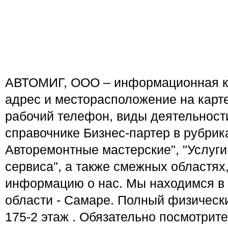
АВТОМИГ, ООО – информационная ка
адрес и месторасположение на карт
рабочий телефон, виды деятельности
справочнике Бизнес-партер в рубрик
Авторемонтные мастерские", "Услуги
сервиса", а также смежных областях
информацию о нас. Мы находимся в
области - Самаре. Полный физически
175-2 этаж . Обязательно посмотрит