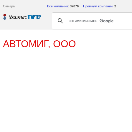
Самара
Все компании
:
37076
Премиум компании
:
2
АВТОМИГ, ООО