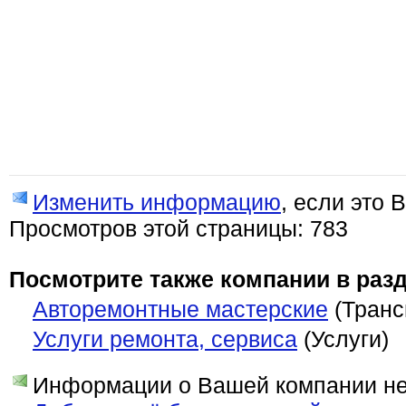
Изменить информацию
, если это 
Просмотров этой страницы: 783
Посмотрите также компании в разд
Авторемонтные мастерские
(Транс
Услуги ремонта, сервиса
(Услуги)
Информации о Вашей компании нет