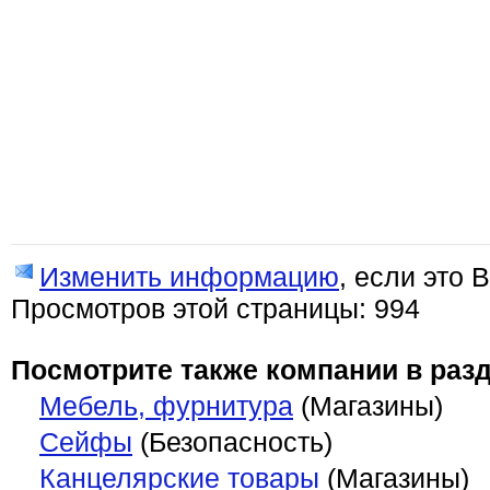
Изменить информацию
, если это 
Просмотров этой страницы: 994
Посмотрите также компании в разд
Мебель, фурнитура
(Магазины)
Сейфы
(Безопасность)
Канцелярские товары
(Магазины)