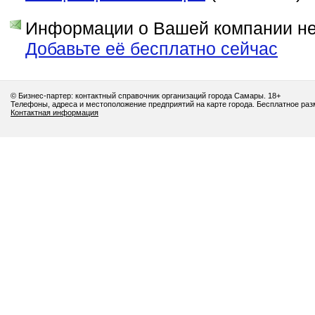
Информации о Вашей компании нет
Добавьте её бесплатно сейчас
© Бизнес-партер: контактный справочник организаций города Самары. 18+
Телефоны, адреса и местоположение предприятий на карте города. Бесплатное ра
Контактная информация