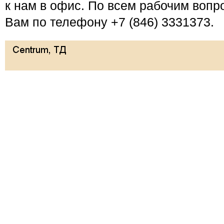
к нам в офис. По всем рабочим вопр
Вам по телефону +7 (846) 3331373.