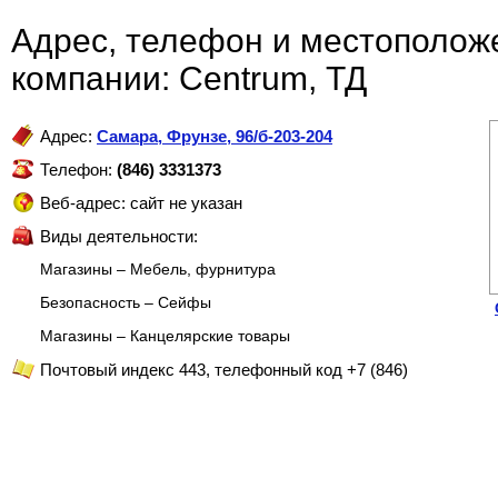
Адрес, телефон и местополож
компании: Centrum, ТД
Адрес:
Самара
,
Фрунзе, 96/б-203-204
Телефон:
(846) 3331373
Веб-адрес: сайт не указан
Виды деятельности:
Магазины – Мебель, фурнитура
Безопасность – Сейфы
Магазины – Канцелярские товары
Почтовый индекс 443, телефонный код +7 (846)