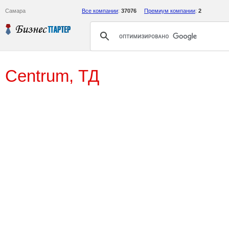
Самара
Все компании
:
37076
Премиум компании
:
2
Centrum, ТД