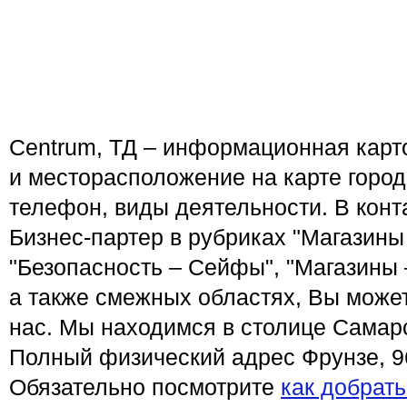
Centrum, ТД – информационная карто
и месторасположение на карте горо
телефон, виды деятельности. В конт
Бизнес-партер в рубриках "Магазины
"Безопасность – Сейфы", "Магазины 
а также смежных областях, Вы може
нас. Мы находимся в столице Самарс
Полный физический адрес Фрунзе, 96
Обязательно посмотрите
как добрат