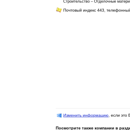
Строительство – Отделочные матери
Почтовый индекс 443, телефонный
Изменить информацию
, если это
Посмотрите также компании в разд