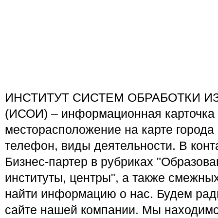
ИНСТИТУТ СИСТЕМ ОБРАБОТКИ И
(ИСОИ) – информационная карточка 
месторасположение на карте города
телефон, виды деятельности. В конт
Бизнес-партер в рубриках "Образов
институты, центры", а также смежны
найти информацию о нас. Будем рад
сайте нашей компании. Мы находимс