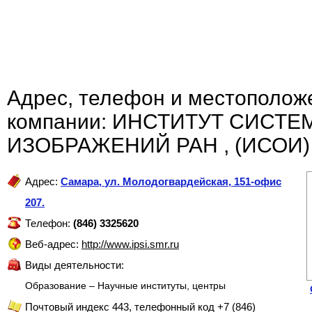
Адрес, телефон и местополож
компании: ИНСТИТУТ СИСТЕ
ИЗОБРАЖЕНИЙ РАН , (ИСОИ)
Адрес:
Самара
,
ул. Молодогвардейская, 151-офис
207.
Телефон:
(846) 3325620
Веб-адрес:
http://www.ipsi.smr.ru
Виды деятельности:
Образование – Научные институты, центры
Почтовый индекс 443, телефонный код +7 (846)