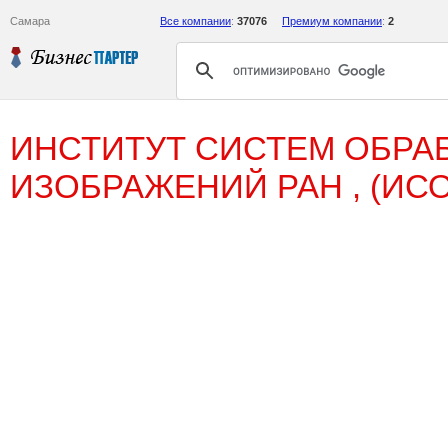
Самара
Все компании
:
37076
Премиум компании
:
2
ИНСТИТУТ СИСТЕМ ОБРА
ИЗОБРАЖЕНИЙ РАН , (ИС