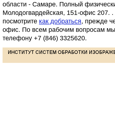
области - Самаре. Полный физически
Молодогвардейская, 151-офис 207. .
посмотрите
как добраться
, прежде ч
офис. По всем рабочим вопросам мы 
телефону +7 (846) 3325620.