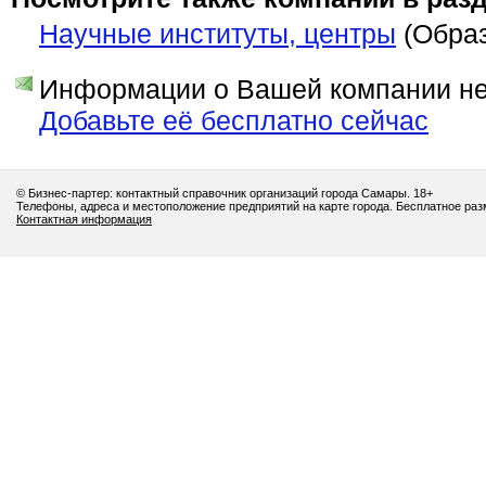
Научные институты, центры
(Образ
Информации о Вашей компании нет
Добавьте её бесплатно сейчас
© Бизнес-партер: контактный справочник организаций города Самары. 18+
Телефоны, адреса и местоположение предприятий на карте города. Бесплатное ра
Контактная информация