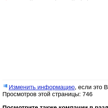
Изменить информацию
, если это 
Просмотров этой страницы: 746
Посмотрите также компании в разд