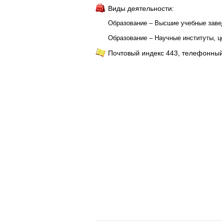
Виды деятельности:
Образование – Высшие учебные зав
Образование – Научные институты, 
Почтовый индекс 443, телефонный