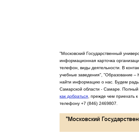
"Московский Государственный универ
информационная карточка организаци
телефон, виды деятельности. В конта
учебные заведения", "Образование – 
найти информацию о нас. Будем рады
Самарской области - Самаре. Полный 
как добраться
, прежде чем приехать 
телефону +7 (846) 2469807.