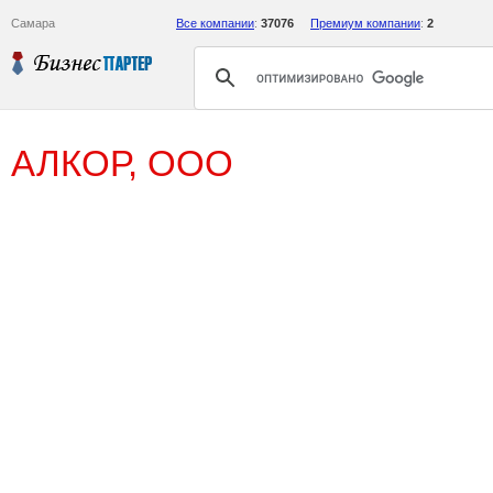
Самара
Все компании
:
37076
Премиум компании
:
2
АЛКОР, ООО