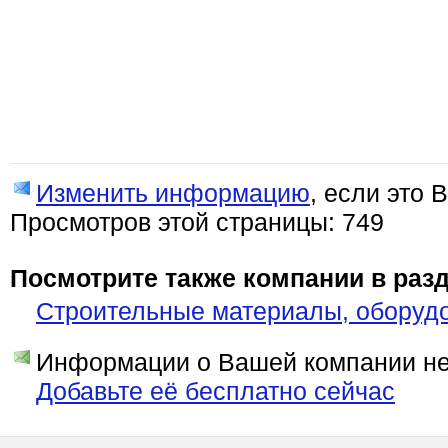
Изменить информацию
, если это 
Просмотров этой страницы: 749
Посмотрите также компании в разд
Строительные материалы, оборуд
Информации о Вашей компании нет
Добавьте её бесплатно сейчас