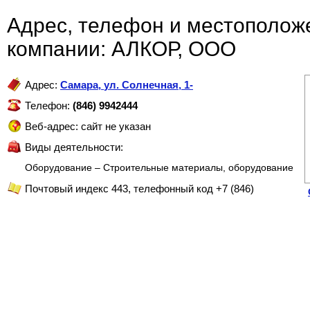
Адрес, телефон и местополож
компании: АЛКОР, ООО
Адрес:
Самара
,
ул. Солнечная, 1-
Телефон:
(846) 9942444
Веб-адрес: сайт не указан
Виды деятельности:
Оборудование – Строительные материалы, оборудование
Почтовый индекс 443, телефонный код +7 (846)