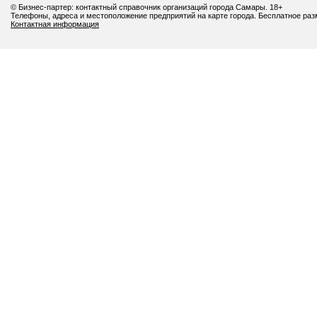
© Бизнес-партер: контактный справочник организаций города Самары. 18+
Телефоны, адреса и местоположение предприятий на карте города. Бесплатное ра
Контактная информация